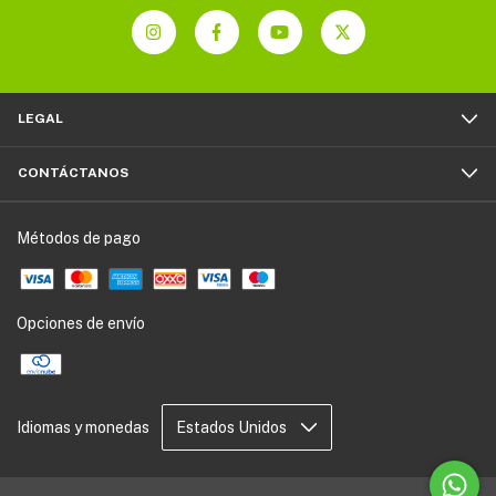
LEGAL
CONTÁCTANOS
Métodos de pago
Opciones de envío
Idiomas y monedas