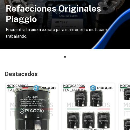
Refacciones Originales
Piaggio
Encuentra la pieza exacta para mantener tu motocarro
trabajando.
Destacados