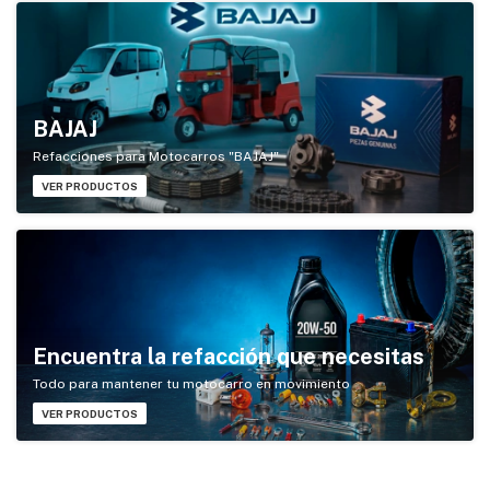
BAJAJ
Refacciones para Motocarros "BAJAJ"
VER PRODUCTOS
Encuentra la refacción que necesitas
Todo para mantener tu motocarro en movimiento
VER PRODUCTOS