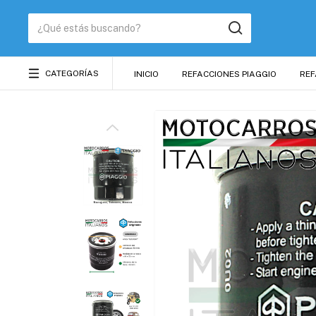
CATEGORÍAS
INICIO
REFACCIONES PIAGGIO
REF