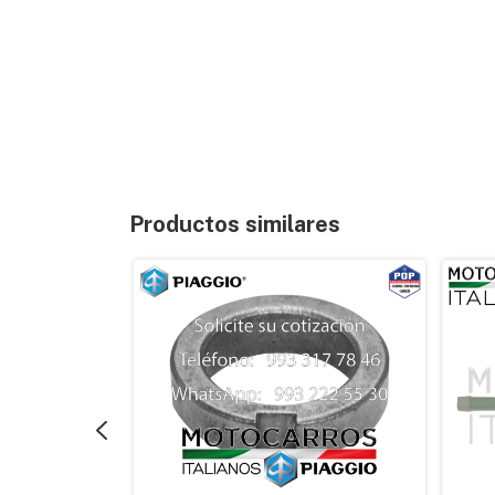
Productos similares