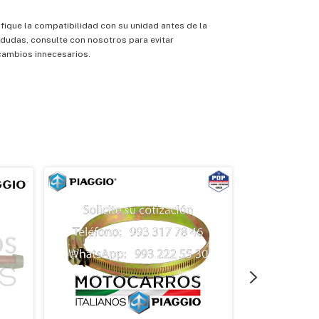
fique la compatibilidad con su unidad antes de la
 dudas, consulte con nosotros para evitar
cambios innecesarios.