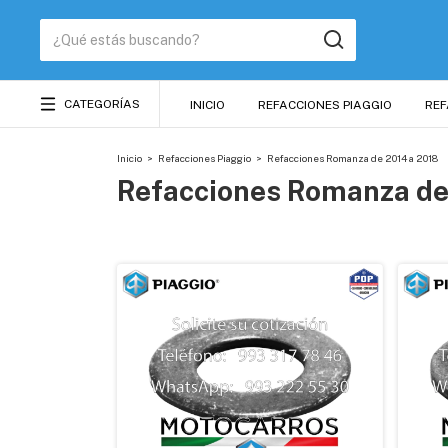
CATEGORÍAS
INICIO
REFACCIONES PIAGGIO
REF
Inicio
>
Refacciones Piaggio
>
Refacciones Romanza de 2014 a 2018
Refacciones Romanza de