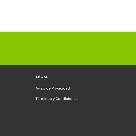
LEGAL
Aviso de Privacidad
Términos y Condiciones