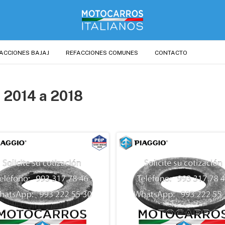
ACCIONES BAJAJ
REFACCIONES COMUNES
CONTACTO
 2014 a 2018