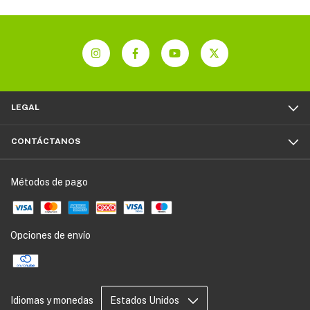
LEGAL
CONTÁCTANOS
Métodos de pago
Opciones de envío
Idiomas y monedas