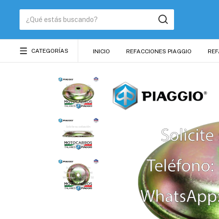
CATEGORÍAS
INICIO
REFACCIONES PIAGGIO
REF