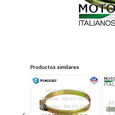
Productos similares