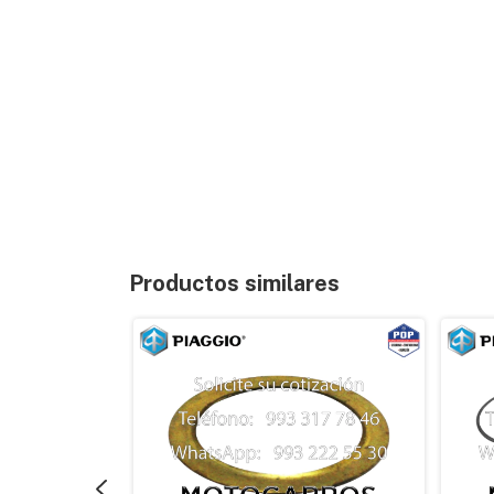
Productos similares