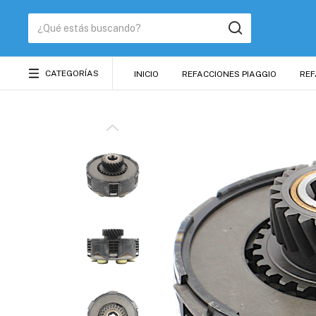
CATEGORÍAS
INICIO
REFACCIONES PIAGGIO
REF