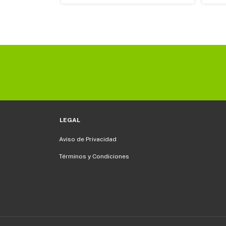
LEGAL
Aviso de Privacidad
Términos y Condiciones