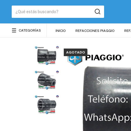
CATEGORÍAS
INICIO
REFACCIONES PIAGGIO
REF
AGOTADO