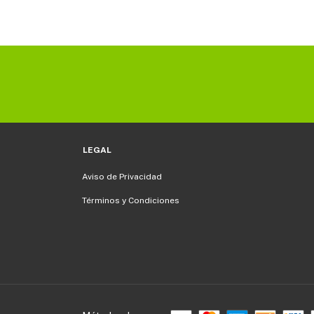
LEGAL
Aviso de Privacidad
Términos y Condiciones