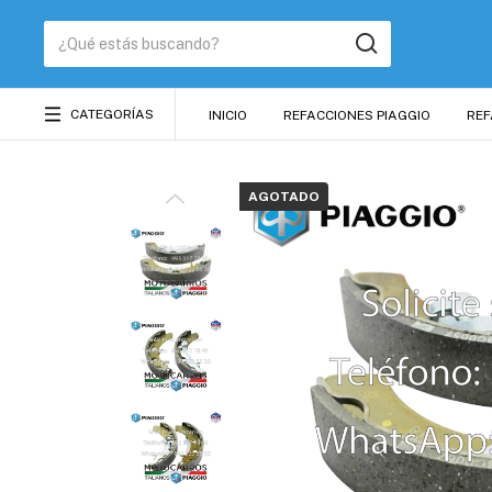
CATEGORÍAS
INICIO
REFACCIONES PIAGGIO
REF
AGOTADO